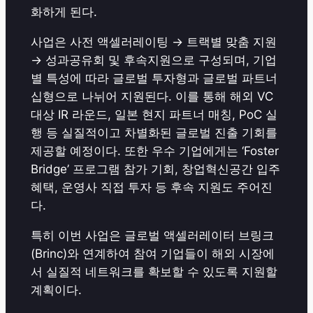
화하게 된다.
사업은 사전 액셀러레이팅 → 트랙별 맞춤 지원
→ 성과공유회 및 후속지원으로 구성되며, 기업
별 특성에 따라 글로벌 투자형과 글로벌 파트너
십형으로 나뉘어 지원된다. 이를 통해 해외 VC
대상 IR 라운드, 일본 현지 파트너 매칭, PoC 실
행 등 실질적이고 차별화된 글로벌 진출 기회를
제공할 예정이다. 또한 우수 기업에게는 ‘Foster
Bridge’ 프로그램 참가 기회, 창업혁신공간 입주
혜택, 운영사 직접 투자 등 후속 지원도 주어진
다.
특히 이번 사업은 글로벌 액셀러레이터 브링크
(Brinc)와 연계하여 참여 기업들이 해외 시장에
서 실질적 네트워크를 확보할 수 있도록 지원할
계획이다.